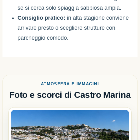
se si cerca solo spiaggia sabbiosa ampia.
Consiglio pratico:
in alta stagione conviene
arrivare presto o scegliere strutture con
parcheggio comodo.
ATMOSFERA E IMMAGINI
Foto e scorci di Castro Marina