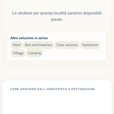
Le strutture per questa località saranno disponibili
presto.
Altre soluzioni in arrivo
Hotel
Bed and breakfast
Case vacanza
Agriturismi
Villaggi
Camping
COME ARRIVARE DALL'AEROPORTO A DESTINAZIONE.