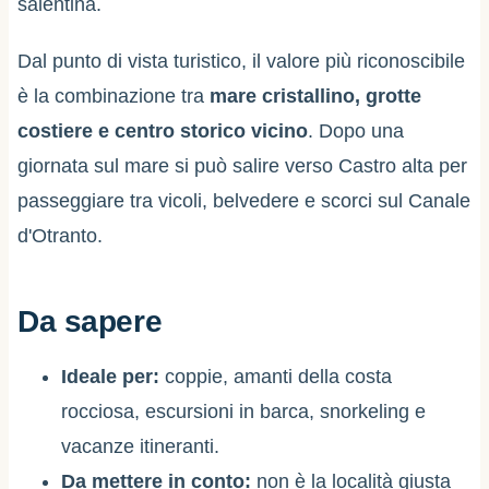
salentina.
Dal punto di vista turistico, il valore più riconoscibile
è la combinazione tra
mare cristallino, grotte
costiere e centro storico vicino
. Dopo una
giornata sul mare si può salire verso Castro alta per
passeggiare tra vicoli, belvedere e scorci sul Canale
d'Otranto.
Da sapere
Ideale per:
coppie, amanti della costa
rocciosa, escursioni in barca, snorkeling e
vacanze itineranti.
Da mettere in conto:
non è la località giusta