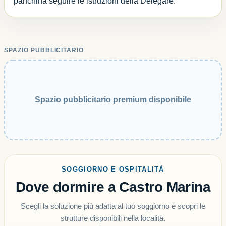
panchina seguire le istruzioni della Delegare.
SPAZIO PUBBLICITARIO
Spazio pubblicitario premium disponibile
SOGGIORNO E OSPITALITÀ
Dove dormire a Castro Marina
Scegli la soluzione più adatta al tuo soggiorno e scopri le
strutture disponibili nella località.