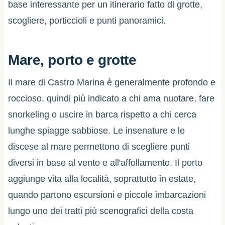
base interessante per un itinerario fatto di grotte,
scogliere, porticcioli e punti panoramici.
Mare, porto e grotte
Il mare di Castro Marina è generalmente profondo e
roccioso, quindi più indicato a chi ama nuotare, fare
snorkeling o uscire in barca rispetto a chi cerca
lunghe spiagge sabbiose. Le insenature e le
discese al mare permettono di scegliere punti
diversi in base al vento e all'affollamento. Il porto
aggiunge vita alla località, soprattutto in estate,
quando partono escursioni e piccole imbarcazioni
lungo uno dei tratti più scenografici della costa