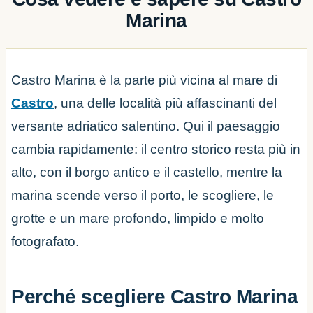
Marina
Castro Marina è la parte più vicina al mare di
Castro
, una delle località più affascinanti del
versante adriatico salentino. Qui il paesaggio
cambia rapidamente: il centro storico resta più in
alto, con il borgo antico e il castello, mentre la
marina scende verso il porto, le scogliere, le
grotte e un mare profondo, limpido e molto
fotografato.
Perché scegliere Castro Marina