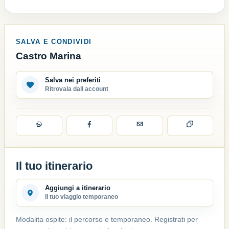
SALVA E CONDIVIDI
Castro Marina
Salva nei preferiti
Ritrovala dall account
Il tuo itinerario
Aggiungi a itinerario
Il tuo viaggio temporaneo
Modalita ospite: il percorso e temporaneo. Registrati per