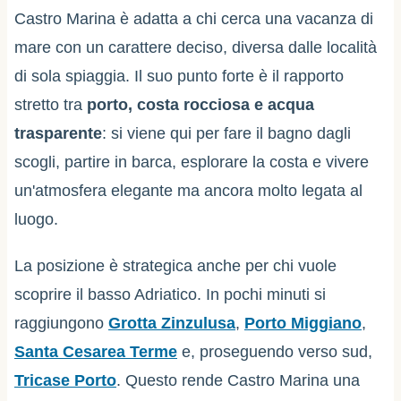
Castro Marina è adatta a chi cerca una vacanza di
mare con un carattere deciso, diversa dalle località
di sola spiaggia. Il suo punto forte è il rapporto
stretto tra
porto, costa rocciosa e acqua
trasparente
: si viene qui per fare il bagno dagli
scogli, partire in barca, esplorare la costa e vivere
un'atmosfera elegante ma ancora molto legata al
luogo.
La posizione è strategica anche per chi vuole
scoprire il basso Adriatico. In pochi minuti si
raggiungono
Grotta Zinzulusa
,
Porto Miggiano
,
Santa Cesarea Terme
e, proseguendo verso sud,
Tricase Porto
. Questo rende Castro Marina una