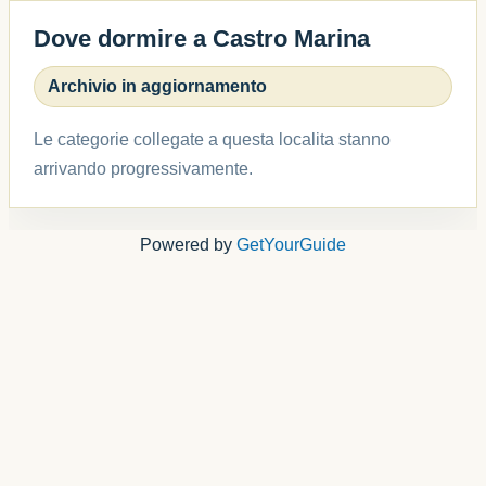
Dove dormire a Castro Marina
Archivio in aggiornamento
Le categorie collegate a questa localita stanno
arrivando progressivamente.
Powered by
GetYourGuide