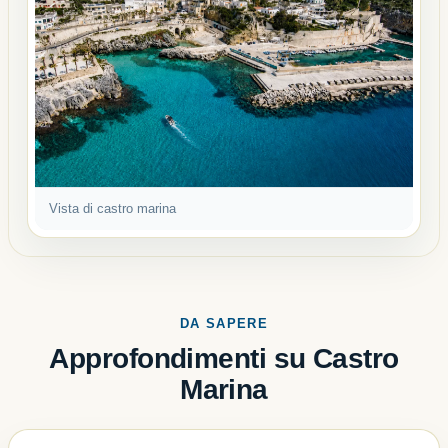
Vista di castro marina
DA SAPERE
Approfondimenti su Castro
Marina