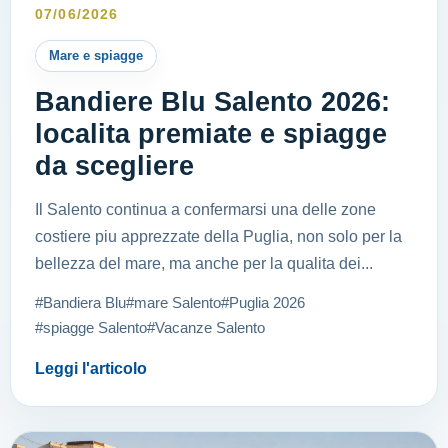
07/06/2026
Mare e spiagge
Bandiere Blu Salento 2026:
localita premiate e spiagge
da scegliere
Il Salento continua a confermarsi una delle zone
costiere piu apprezzate della Puglia, non solo per la
bellezza del mare, ma anche per la qualita dei...
#Bandiera Blu
#mare Salento
#Puglia 2026
#spiagge Salento
#Vacanze Salento
Leggi l'articolo