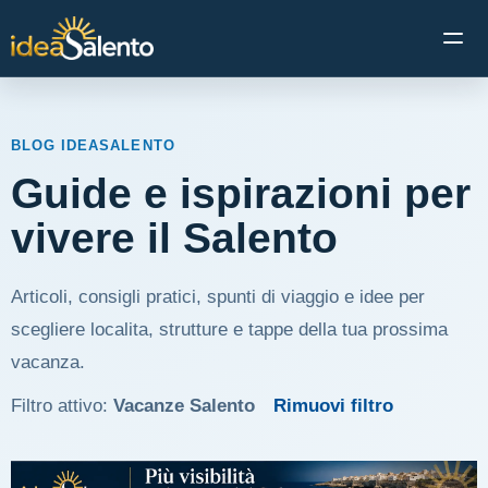
Apri 
BLOG IDEASALENTO
Guide e ispirazioni per
vivere il Salento
Articoli, consigli pratici, spunti di viaggio e idee per
scegliere localita, strutture e tappe della tua prossima
vacanza.
Filtro attivo:
Vacanze Salento
Rimuovi filtro