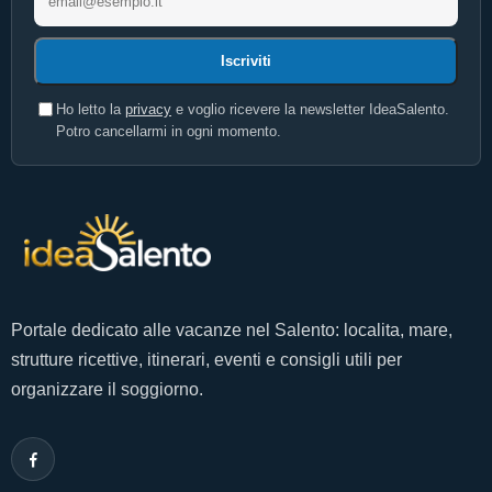
Iscriviti
Ho letto la
privacy
e voglio ricevere la newsletter IdeaSalento.
Potro cancellarmi in ogni momento.
Portale dedicato alle vacanze nel Salento: localita, mare,
strutture ricettive, itinerari, eventi e consigli utili per
organizzare il soggiorno.
Facebook