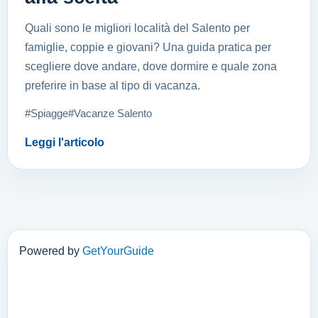
Quali sono le migliori località del Salento per
famiglie, coppie e giovani? Una guida pratica per
scegliere dove andare, dove dormire e quale zona
preferire in base al tipo di vacanza.
#Spiagge
#Vacanze Salento
Leggi l'articolo
Powered by
GetYourGuide