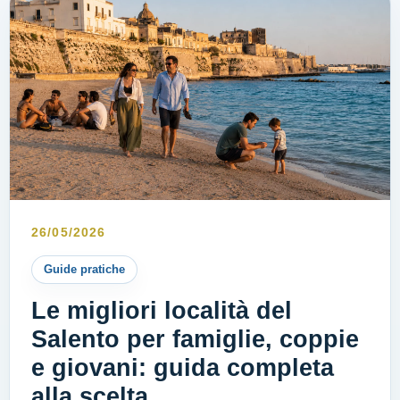
26/05/2026
Guide pratiche
Le migliori località del
Salento per famiglie, coppie
e giovani: guida completa
alla scelta