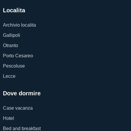
Localita
Archivio localita
Gallipoli
Otranto
Porto Cesareo
Pescoluse
Lecce
Dove dormire
Case vacanza
Hotel
Bed and breakfast