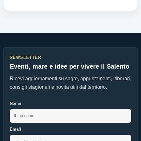
NEWSLETTER
Eventi, mare e idee per vivere il Salento
Ricevi aggiornamenti su sagre, appuntamenti, itinerari,
consigli stagionali e novita utili dal territorio.
Nome
Email