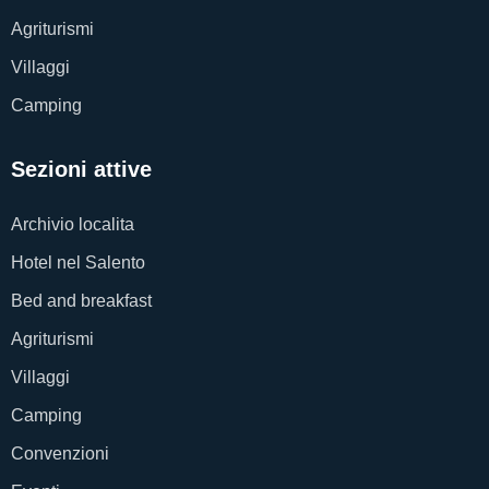
Agriturismi
Villaggi
Camping
Sezioni attive
Archivio localita
Hotel nel Salento
Bed and breakfast
Agriturismi
Villaggi
Camping
Convenzioni