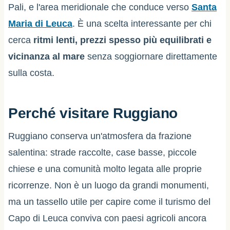
Pali, e l'area meridionale che conduce verso
Santa
Maria di Leuca
. È una scelta interessante per chi
cerca
ritmi lenti, prezzi spesso più equilibrati e
vicinanza al mare
senza soggiornare direttamente
sulla costa.
Perché visitare Ruggiano
Ruggiano conserva un'atmosfera da frazione
salentina: strade raccolte, case basse, piccole
chiese e una comunità molto legata alle proprie
ricorrenze. Non è un luogo da grandi monumenti,
ma un tassello utile per capire come il turismo del
Capo di Leuca conviva con paesi agricoli ancora