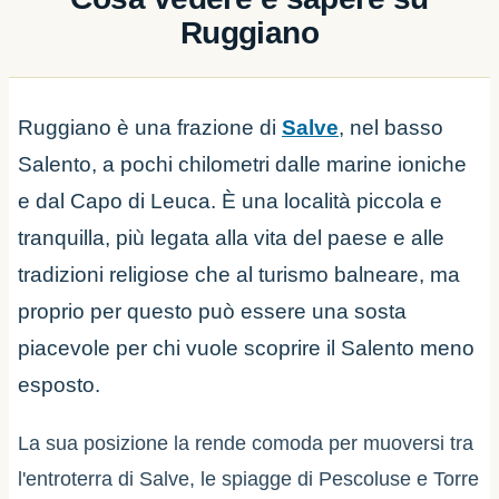
Ruggiano
Ruggiano è una frazione di
Salve
, nel basso
Salento, a pochi chilometri dalle marine ioniche
e dal Capo di Leuca. È una località piccola e
tranquilla, più legata alla vita del paese e alle
tradizioni religiose che al turismo balneare, ma
proprio per questo può essere una sosta
piacevole per chi vuole scoprire il Salento meno
esposto.
La sua posizione la rende comoda per muoversi tra
l'entroterra di Salve, le spiagge di Pescoluse e Torre