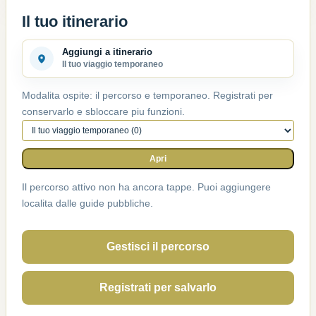
Il tuo itinerario
Aggiungi a itinerario
Il tuo viaggio temporaneo
Modalita ospite: il percorso e temporaneo. Registrati per
conservarlo e sbloccare piu funzioni.
Percorso attivo
Apri
Il percorso attivo non ha ancora tappe. Puoi aggiungere
localita dalle guide pubbliche.
Gestisci il percorso
Registrati per salvarlo