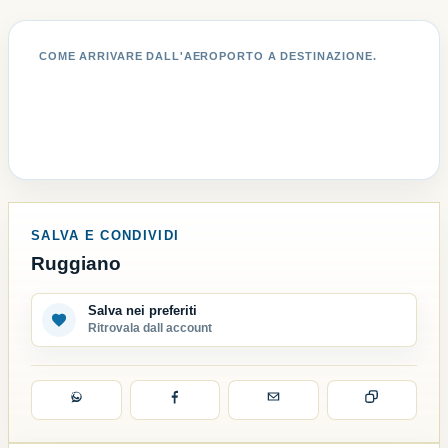
COME ARRIVARE DALL'AEROPORTO A DESTINAZIONE.
SALVA E CONDIVIDI
Ruggiano
Salva nei preferiti
Ritrovala dall account