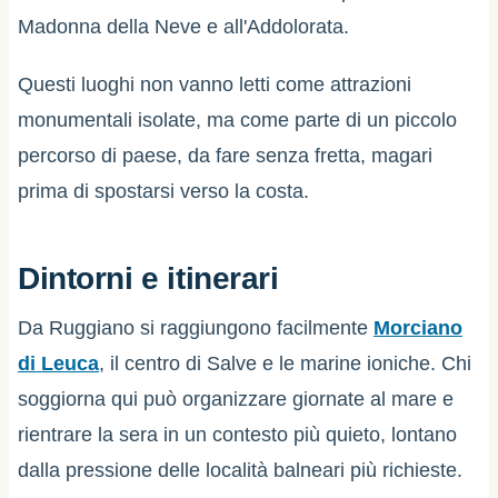
Madonna della Neve e all'Addolorata.
Questi luoghi non vanno letti come attrazioni
monumentali isolate, ma come parte di un piccolo
percorso di paese, da fare senza fretta, magari
prima di spostarsi verso la costa.
Dintorni e itinerari
Da Ruggiano si raggiungono facilmente
Morciano
di Leuca
, il centro di Salve e le marine ioniche. Chi
soggiorna qui può organizzare giornate al mare e
rientrare la sera in un contesto più quieto, lontano
dalla pressione delle località balneari più richieste.