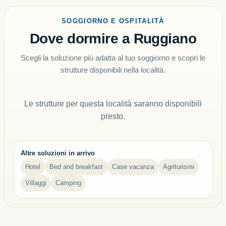
SOGGIORNO E OSPITALITÀ
Dove dormire a Ruggiano
Scegli la soluzione più adatta al tuo soggiorno e scopri le
strutture disponibili nella località.
Le strutture per questa località saranno disponibili
presto.
Altre soluzioni in arrivo
Hotel
Bed and breakfast
Case vacanza
Agriturismi
Villaggi
Camping