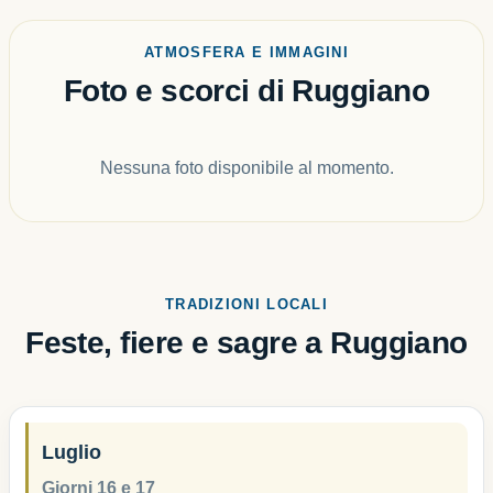
ATMOSFERA E IMMAGINI
Foto e scorci di Ruggiano
Nessuna foto disponibile al momento.
TRADIZIONI LOCALI
Feste, fiere e sagre a Ruggiano
Luglio
Giorni 16 e 17