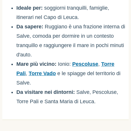
Ideale per:
soggiorni tranquilli, famiglie,
itinerari nel Capo di Leuca.
Da sapere:
Ruggiano è una frazione interna di
Salve, comoda per dormire in un contesto
tranquillo e raggiungere il mare in pochi minuti
d'auto.
Mare più vicino:
Ionio:
Pescoluse
,
Torre
Pali
,
Torre Vado
e le spiagge del territorio di
Salve.
Da visitare nei dintorni:
Salve, Pescoluse,
Torre Pali e Santa Maria di Leuca.