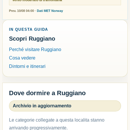
Prev. 10/08 04:00 ·
Dati MET Norway
IN QUESTA GUIDA
Scopri Ruggiano
Perché visitare Ruggiano
Cosa vedere
Dintorni e itinerari
Dove dormire a Ruggiano
Archivio in aggiornamento
Le categorie collegate a questa localita stanno
arrivando progressivamente.