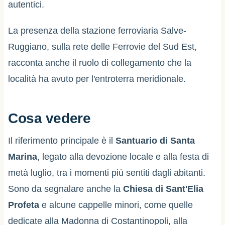
autentici.
La presenza della stazione ferroviaria Salve-
Ruggiano, sulla rete delle Ferrovie del Sud Est,
racconta anche il ruolo di collegamento che la
località ha avuto per l'entroterra meridionale.
Cosa vedere
Il riferimento principale è il
Santuario di Santa
Marina
, legato alla devozione locale e alla festa di
metà luglio, tra i momenti più sentiti dagli abitanti.
Sono da segnalare anche la
Chiesa di Sant'Elia
Profeta
e alcune cappelle minori, come quelle
dedicate alla Madonna di Costantinopoli, alla