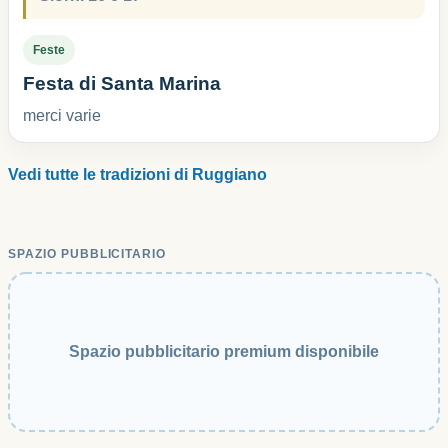
Feste
Festa di Santa Marina
merci varie
Vedi tutte le tradizioni di Ruggiano
SPAZIO PUBBLICITARIO
Spazio pubblicitario premium disponibile