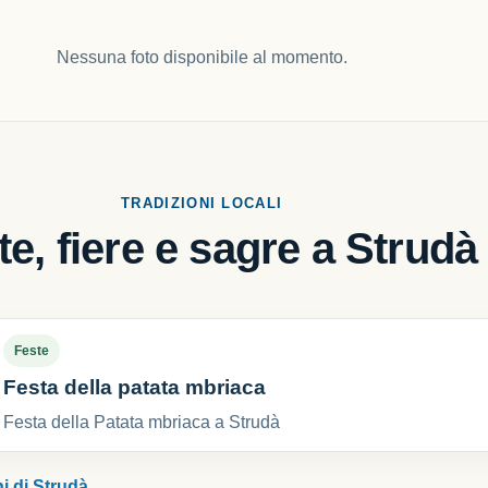
Nessuna foto disponibile al momento.
TRADIZIONI LOCALI
te, fiere e sagre a Strudà
Feste
Festa della patata mbriaca
Festa della Patata mbriaca a Strudà
ni di Strudà