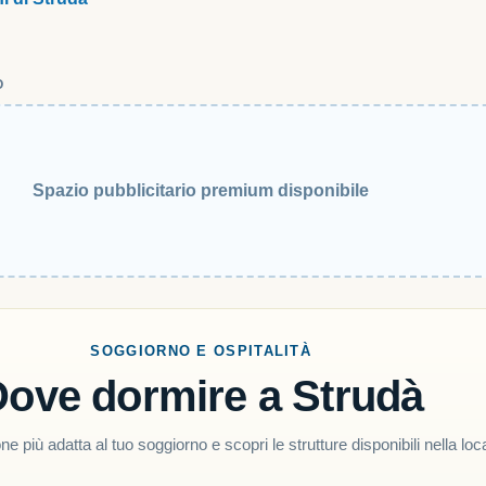
O
Spazio pubblicitario premium disponibile
SOGGIORNO E OSPITALITÀ
ove dormire a Strudà
ne più adatta al tuo soggiorno e scopri le strutture disponibili nella loca