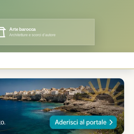
Arte barocca
Architetture e scorci d’autore