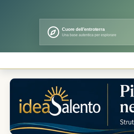
Cuore dell’entroterra
Una base autentica per esplorare