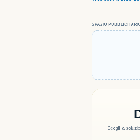
SPAZIO PUBBLICITARI
D
Scegli la soluzio