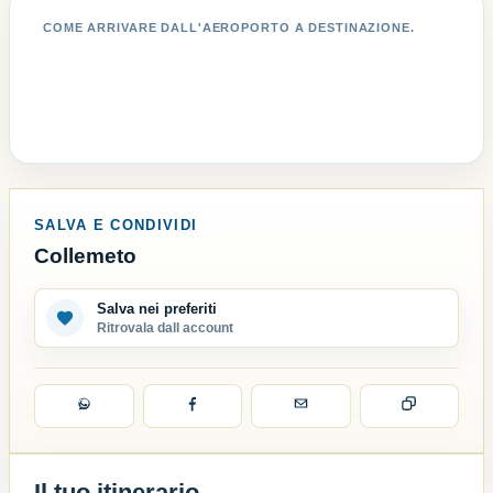
COME ARRIVARE DALL'AEROPORTO A DESTINAZIONE.
SALVA E CONDIVIDI
Collemeto
Salva nei preferiti
Ritrovala dall account
Il tuo itinerario