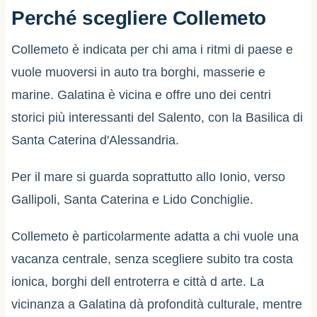
Perché scegliere Collemeto
Collemeto è indicata per chi ama i ritmi di paese e
vuole muoversi in auto tra borghi, masserie e
marine. Galatina è vicina e offre uno dei centri
storici più interessanti del Salento, con la Basilica di
Santa Caterina d'Alessandria.
Per il mare si guarda soprattutto allo Ionio, verso
Gallipoli, Santa Caterina e Lido Conchiglie.
Collemeto è particolarmente adatta a chi vuole una
vacanza centrale, senza scegliere subito tra costa
ionica, borghi dell entroterra e città d arte. La
vicinanza a Galatina dà profondità culturale, mentre