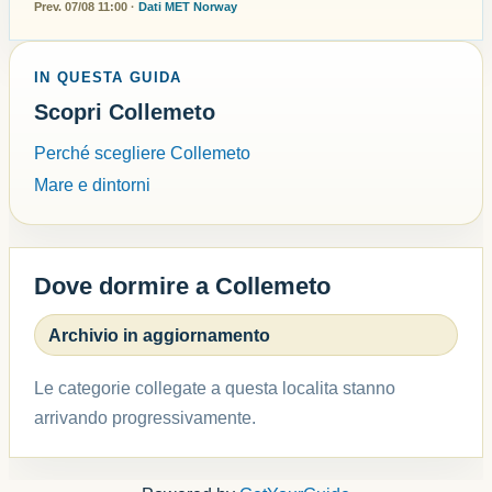
Prev. 07/08 11:00 ·
Dati MET Norway
IN QUESTA GUIDA
Scopri Collemeto
Perché scegliere Collemeto
Mare e dintorni
Dove dormire a Collemeto
Archivio in aggiornamento
Le categorie collegate a questa localita stanno
arrivando progressivamente.