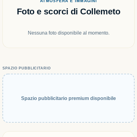
ATMOSFERA E IMMAGINI
Foto e scorci di Collemeto
Nessuna foto disponibile al momento.
SPAZIO PUBBLICITARIO
Spazio pubblicitario premium disponibile