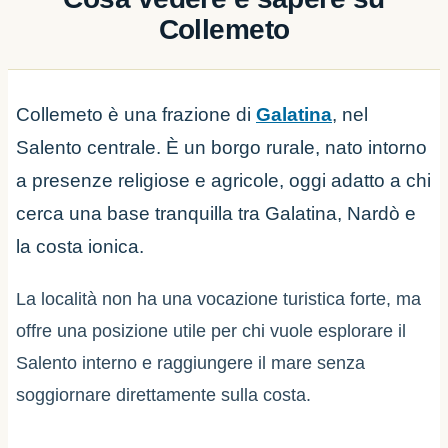
Collemeto
Collemeto è una frazione di
Galatina
, nel
Salento centrale. È un borgo rurale, nato intorno
a presenze religiose e agricole, oggi adatto a chi
cerca una base tranquilla tra Galatina, Nardò e
la costa ionica.
La località non ha una vocazione turistica forte, ma
offre una posizione utile per chi vuole esplorare il
Salento interno e raggiungere il mare senza
soggiornare direttamente sulla costa.