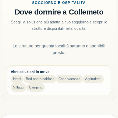
SOGGIORNO E OSPITALITÀ
Dove dormire a Collemeto
Scegli la soluzione più adatta al tuo soggiorno e scopri le
strutture disponibili nella località.
Le strutture per questa località saranno disponibili
presto.
Altre soluzioni in arrivo
Hotel
Bed and breakfast
Case vacanza
Agriturismi
Villaggi
Camping