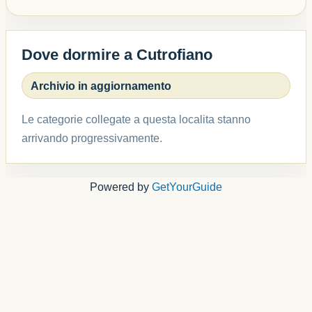
Dove dormire a Cutrofiano
Archivio in aggiornamento
Le categorie collegate a questa localita stanno
arrivando progressivamente.
Powered by
GetYourGuide