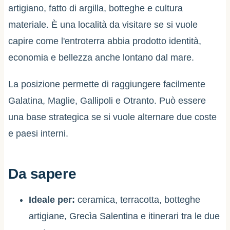
artigiano, fatto di argilla, botteghe e cultura
materiale. È una località da visitare se si vuole
capire come l'entroterra abbia prodotto identità,
economia e bellezza anche lontano dal mare.
La posizione permette di raggiungere facilmente
Galatina, Maglie, Gallipoli e Otranto. Può essere
una base strategica se si vuole alternare due coste
e paesi interni.
Da sapere
Ideale per:
ceramica, terracotta, botteghe
artigiane, Grecìa Salentina e itinerari tra le due