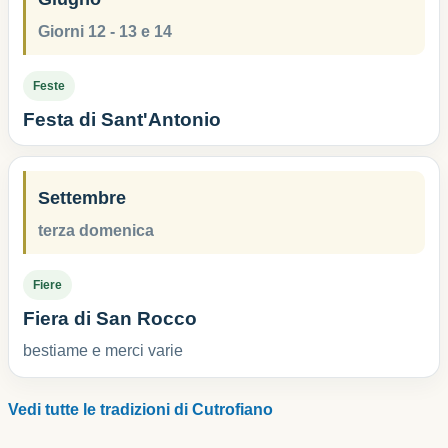
Giorni 12 - 13 e 14
Feste
Festa di Sant'Antonio
Settembre
terza domenica
Fiere
Fiera di San Rocco
bestiame e merci varie
Vedi tutte le tradizioni di Cutrofiano