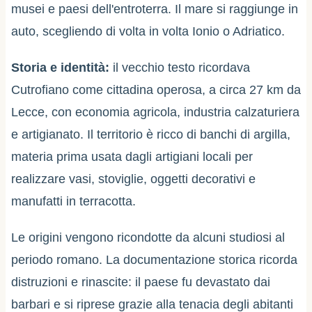
musei e paesi dell'entroterra. Il mare si raggiunge in
auto, scegliendo di volta in volta Ionio o Adriatico.
Storia e identità:
il vecchio testo ricordava
Cutrofiano come cittadina operosa, a circa 27 km da
Lecce, con economia agricola, industria calzaturiera
e artigianato. Il territorio è ricco di banchi di argilla,
materia prima usata dagli artigiani locali per
realizzare vasi, stoviglie, oggetti decorativi e
manufatti in terracotta.
Le origini vengono ricondotte da alcuni studiosi al
periodo romano. La documentazione storica ricorda
distruzioni e rinascite: il paese fu devastato dai
barbari e si riprese grazie alla tenacia degli abitanti