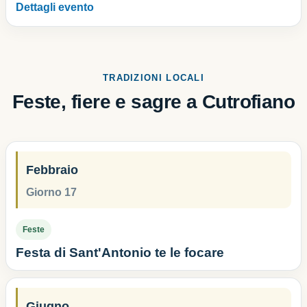
Dettagli evento
TRADIZIONI LOCALI
Feste, fiere e sagre a Cutrofiano
Febbraio
Giorno 17
Feste
Festa di Sant'Antonio te le focare
Giugno