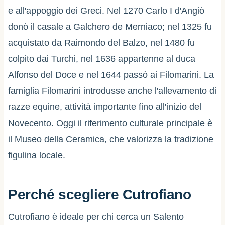
e all'appoggio dei Greci. Nel 1270 Carlo I d'Angiò
donò il casale a Galchero de Merniaco; nel 1325 fu
acquistato da Raimondo del Balzo, nel 1480 fu
colpito dai Turchi, nel 1636 appartenne al duca
Alfonso del Doce e nel 1644 passò ai Filomarini. La
famiglia Filomarini introdusse anche l'allevamento di
razze equine, attività importante fino all'inizio del
Novecento. Oggi il riferimento culturale principale è
il Museo della Ceramica, che valorizza la tradizione
figulina locale.
Perché scegliere Cutrofiano
Cutrofiano è ideale per chi cerca un Salento