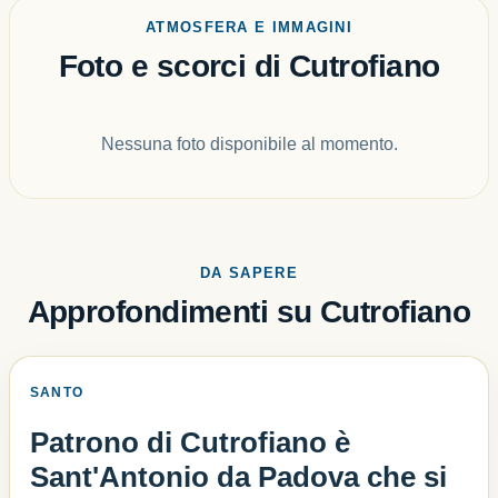
ATMOSFERA E IMMAGINI
Foto e scorci di Cutrofiano
Nessuna foto disponibile al momento.
DA SAPERE
Approfondimenti su Cutrofiano
SANTO
Patrono di Cutrofiano è
Sant'Antonio da Padova che si