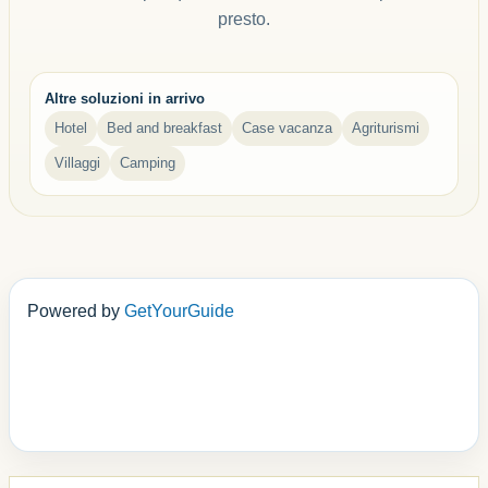
presto.
Altre soluzioni in arrivo
Hotel
Bed and breakfast
Case vacanza
Agriturismi
Villaggi
Camping
Powered by
GetYourGuide