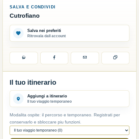
SALVA E CONDIVIDI
Cutrofiano
Salva nei preferiti
Ritrovala dall account
Il tuo itinerario
Aggiungi a itinerario
Il tuo viaggio temporaneo
Modalita ospite: il percorso e temporaneo. Registrati per
conservarlo e sbloccare piu funzioni.
Percorso attivo