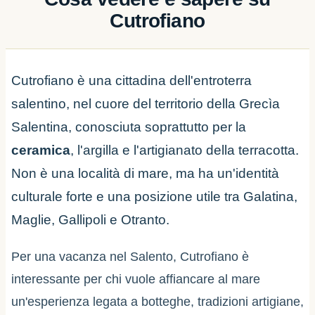
Cutrofiano
Cutrofiano è una cittadina dell'entroterra
salentino, nel cuore del territorio della Grecìa
Salentina, conosciuta soprattutto per la
ceramica
, l'argilla e l'artigianato della terracotta.
Non è una località di mare, ma ha un'identità
culturale forte e una posizione utile tra Galatina,
Maglie, Gallipoli e Otranto.
Per una vacanza nel Salento, Cutrofiano è
interessante per chi vuole affiancare al mare
un'esperienza legata a botteghe, tradizioni artigiane,