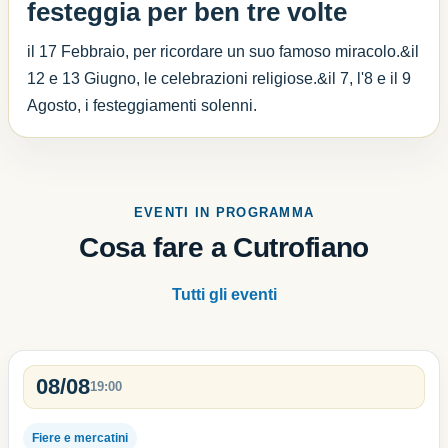
festeggia per ben tre volte
il 17 Febbraio, per ricordare un suo famoso miracolo.&il
12 e 13 Giugno, le celebrazioni religiose.&il 7, l'8 e il 9
Agosto, i festeggiamenti solenni.
EVENTI IN PROGRAMMA
Cosa fare a Cutrofiano
Tutti gli eventi
08/08
19:00
Fiere e mercatini