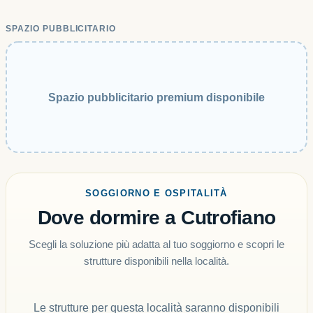
SPAZIO PUBBLICITARIO
Spazio pubblicitario premium disponibile
SOGGIORNO E OSPITALITÀ
Dove dormire a Cutrofiano
Scegli la soluzione più adatta al tuo soggiorno e scopri le
strutture disponibili nella località.
Le strutture per questa località saranno disponibili