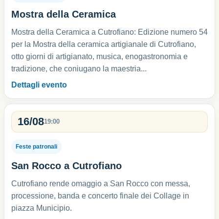
Mostra della Ceramica
Mostra della Ceramica a Cutrofiano: Edizione numero 54
per la Mostra della ceramica artigianale di Cutrofiano,
otto giorni di artigianato, musica, enogastronomia e
tradizione, che coniugano la maestria...
Dettagli evento
16/08
19:00
Feste patronali
San Rocco a Cutrofiano
Cutrofiano rende omaggio a San Rocco con messa,
processione, banda e concerto finale dei Collage in
piazza Municipio.