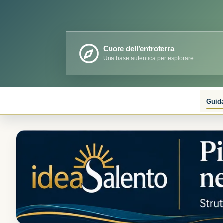
Cuore dell’entroterra
Una base autentica per esplorare
Guid