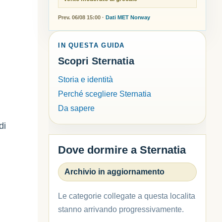
Prev. 06/08 15:00 ·
Dati MET Norway
IN QUESTA GUIDA
Scopri Sternatia
Storia e identità
Perché scegliere Sternatia
Da sapere
di
Dove dormire a Sternatia
Archivio in aggiornamento
Le categorie collegate a questa localita
stanno arrivando progressivamente.