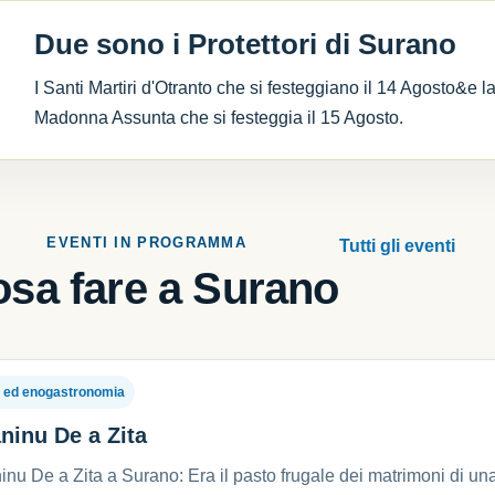
Due sono i Protettori di Surano
I Santi Martiri d'Otranto che si festeggiano il 14 Agosto&e l
Madonna Assunta che si festeggia il 15 Agosto.
EVENTI IN PROGRAMMA
Tutti gli eventi
sa fare a Surano
 ed enogastronomia
ninu De a Zita
nu De a Zita a Surano: Era il pasto frugale dei matrimoni di una