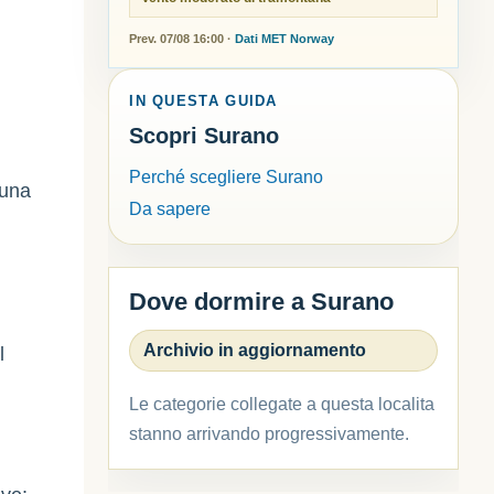
Prev. 07/08 16:00 ·
Dati MET Norway
IN QUESTA GUIDA
Scopri Surano
Perché scegliere Surano
 una
Da sapere
Dove dormire a Surano
Archivio in aggiornamento
l
Le categorie collegate a questa localita
stanno arrivando progressivamente.