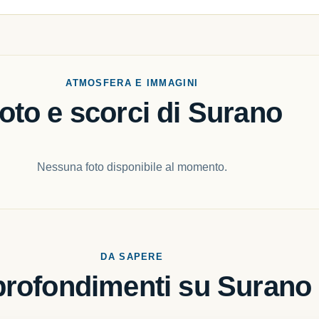
ATMOSFERA E IMMAGINI
oto e scorci di Surano
Nessuna foto disponibile al momento.
DA SAPERE
rofondimenti su Surano